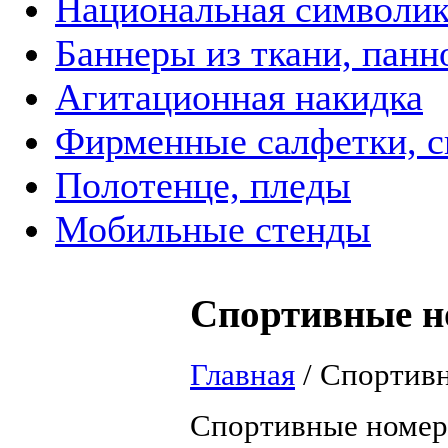
Национальная символик
Баннеры из ткани, панн
Агитационная накидка
Фирменные салфетки, с
Полотенце, пледы
Мобильные стенды
Спортивные н
Главная
/
Спортивн
Спортивные номера