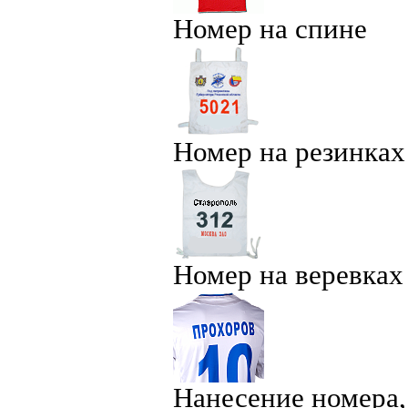
Номер на спине
Номер на резинках
Номер на веревках
Нанесение номера