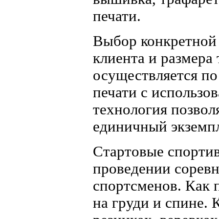
печати.
Выбор конкретной 
клиента и размера
осуществляется по
печати с использов
технология позвол
единичный экземп
Стартовые спорти
проведении сорев
спортсменов. Как 
на груди и спине.