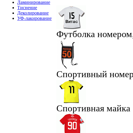
Ламинирование
Тиснение
Деколирование
УФ-лакирование
Футболка номером
Спортивный номе
Спортивная майка