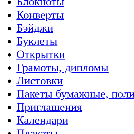
Блокноты
Конверты
Бэйджи
Буклеты
Открытки
Грамоты, дипломы
Листовки
Пакеты бумажные, пол
Приглашения
Календари
Плакаты