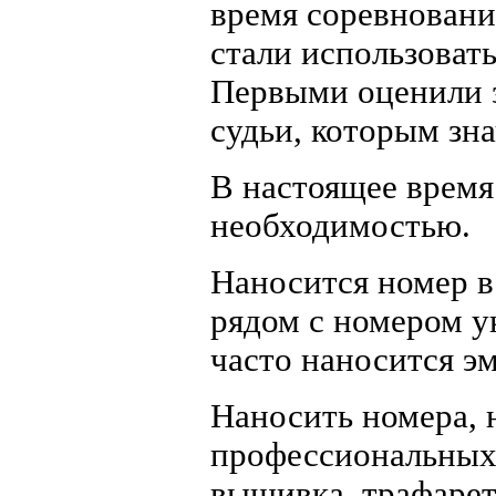
время соревновани
стали использоват
Первыми оценили з
судьи, которым зна
В настоящее время
необходимостью.
Наносится номер в
рядом с номером у
часто наносится эм
Наносить номера,
профессиональных
вышивка, трафарет