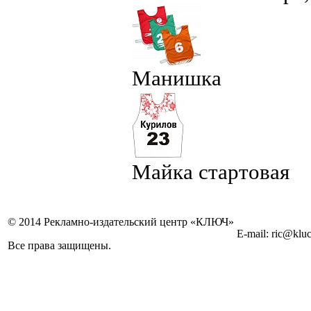
Манишка
Майка стартовая
© 2014 Рекламно-издательский центр «КЛЮЧ»
E-mail: ric@kluc
Все права защищены.