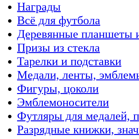
Награды
Всё для футбола
Деревянные планшеты 
Призы из стекла
Тарелки и подставки
Медали, ленты, эмблем
Фигуры, цоколи
Эмблемоносители
Футляры для медалей, п
Разрядные книжки, зна