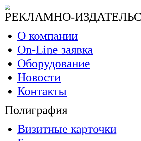
РЕКЛАМНО-ИЗДАТЕЛЬ
О компании
On-Line заявка
Оборудование
Новости
Контакты
Полиграфия
Визитные карточки