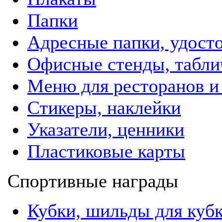
Папки
Адресные папки, удост
Офисные стенды, табли
Меню для ресторанов и
Стикеры, наклейки
Указатели, ценники
Пластиковые карты
Спортивные награды
Кубки, шильды для куб