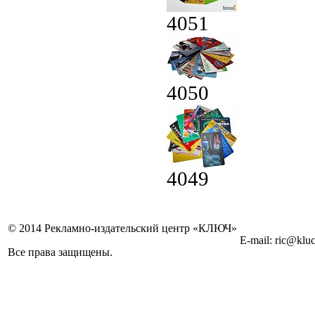
4051
4050
4049
© 2014 Рекламно-издательский центр «КЛЮЧ»
E-mail: ric@kluc
Все права защищены.