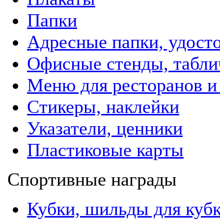
Папки
Адресные папки, удост
Офисные стенды, табли
Меню для ресторанов и
Стикеры, наклейки
Указатели, ценники
Пластиковые карты
Спортивные награды
Кубки, шильды для куб