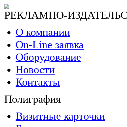
РЕКЛАМНО-ИЗДАТЕЛЬ
О компании
On-Line заявка
Оборудование
Новости
Контакты
Полиграфия
Визитные карточки