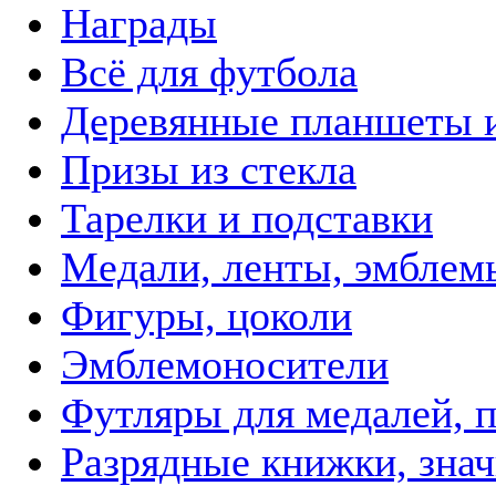
Награды
Всё для футбола
Деревянные планшеты 
Призы из стекла
Тарелки и подставки
Медали, ленты, эмблем
Фигуры, цоколи
Эмблемоносители
Футляры для медалей, п
Разрядные книжки, зна