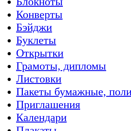
Блокноты
Конверты
Бэйджи
Буклеты
Открытки
Грамоты, дипломы
Листовки
Пакеты бумажные, пол
Приглашения
Календари
Плакаты