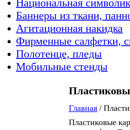
Национальная символик
Баннеры из ткани, панн
Агитационная накидка
Фирменные салфетки, с
Полотенце, пледы
Мобильные стенды
Пластиковы
Главная
/
Пласти
Пластиковые кар