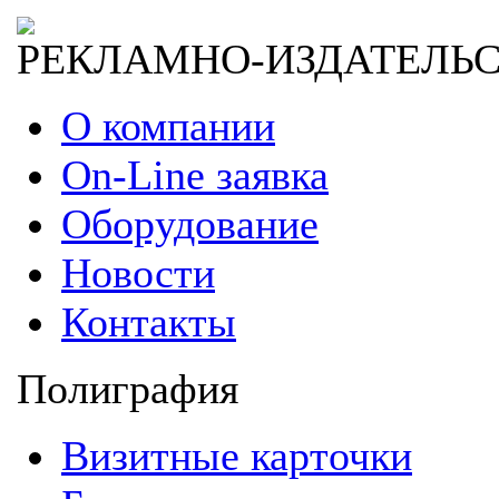
РЕКЛАМНО-ИЗДАТЕЛЬ
О компании
On-Line заявка
Оборудование
Новости
Контакты
Полиграфия
Визитные карточки