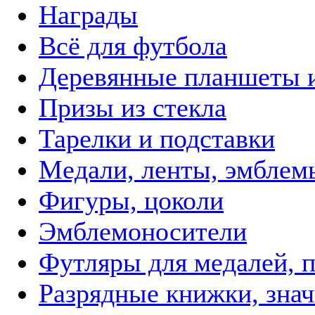
Награды
Всё для футбола
Деревянные планшеты 
Призы из стекла
Тарелки и подставки
Медали, ленты, эмблем
Фигуры, цоколи
Эмблемоносители
Футляры для медалей, п
Разрядные книжки, зна