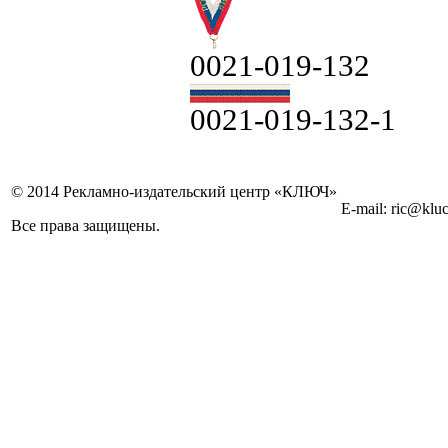
0021-019-132
0021-019-132-1
© 2014 Рекламно-издательский центр «КЛЮЧ»
E-mail: ric@kluc
Все права защищены.