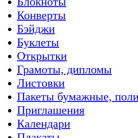
Блокноты
Конверты
Бэйджи
Буклеты
Открытки
Грамоты, дипломы
Листовки
Пакеты бумажные, пол
Приглашения
Календари
Плакаты