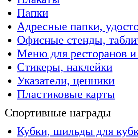
Папки
Адресные папки, удост
Офисные стенды, табли
Меню для ресторанов и
Стикеры, наклейки
Указатели, ценники
Пластиковые карты
Спортивные награды
Кубки, шильды для куб